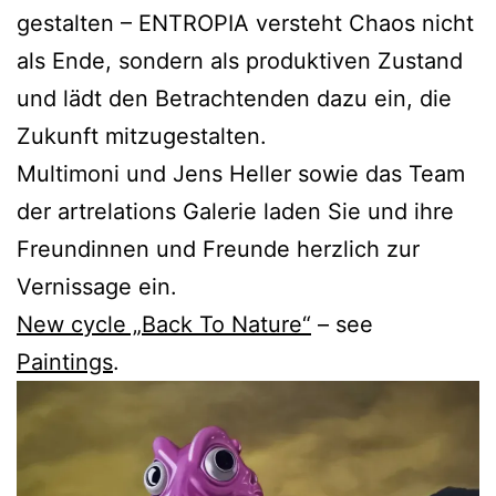
gestalten – ENTROPIA versteht Chaos nicht
als Ende, sondern als produktiven Zustand
und lädt den Betrachtenden dazu ein, die
Zukunft mitzugestalten.
Multimoni und Jens Heller sowie das Team
der artrelations Galerie laden Sie und ihre
Freundinnen und Freunde herzlich zur
Vernissage ein.
New cycle „Back To Nature“
– see
Paintings
.