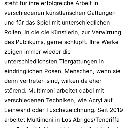
steht für ihre erfolgreiche Arbeit in
verschiedenen künstlerischen Gattungen
und für das Spiel mit unterschiedlichen
Rollen, in die die Künstlerin, zur Verwirrung
des Publikums, gerne schlüpft. Ihre Werke
zeigen immer wieder die
unterschiedlichsten Tiergattungen in
eindringlichen Posen. Menschen, wenn sie
denn vertreten sind, wirken da eher
störend. Multimoni arbeitet dabei mit
verschiedenen Techniken, wie Acryl auf
Leinwand oder Tuschezeichnung. Seit 2019
arbeitet Multimoni in Los Abrigos/Teneriffa