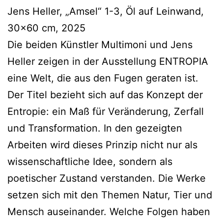
Jens Heller, „Amsel“ 1-3, Öl auf Leinwand,
30×60 cm, 2025
Die beiden Künstler Multimoni und Jens
Heller zeigen in der Ausstellung ENTROPIA
eine Welt, die aus den Fugen geraten ist.
Der Titel bezieht sich auf das Konzept der
Entropie: ein Maß für Veränderung, Zerfall
und Transformation. In den gezeigten
Arbeiten wird dieses Prinzip nicht nur als
wissenschaftliche Idee, sondern als
poetischer Zustand verstanden. Die Werke
setzen sich mit den Themen Natur, Tier und
Mensch auseinander. Welche Folgen haben