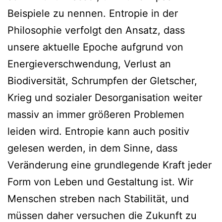
Beispiele zu nennen. Entropie in der
Philosophie verfolgt den Ansatz, dass
unsere aktuelle Epoche aufgrund von
Energieverschwendung, Verlust an
Biodiversität, Schrumpfen der Gletscher,
Krieg und sozialer Desorganisation weiter
massiv an immer größeren Problemen
leiden wird. Entropie kann auch positiv
gelesen werden, in dem Sinne, dass
Veränderung eine grundlegende Kraft jeder
Form von Leben und Gestaltung ist. Wir
Menschen streben nach Stabilität, und
müssen daher versuchen die Zukunft zu