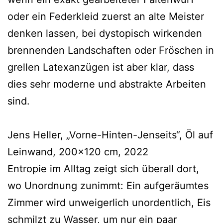
oder ein Federkleid zuerst an alte Meister
denken lassen, bei dystopisch wirkenden
brennenden Landschaften oder Fröschen in
grellen Latexanzügen ist aber klar, dass
dies sehr moderne und abstrakte Arbeiten
sind.
Jens Heller, „Vorne-Hinten-Jenseits“, Öl auf
Leinwand, 200×120 cm, 2022
Entropie im Alltag zeigt sich überall dort,
wo Unordnung zunimmt: Ein aufgeräumtes
Zimmer wird unweigerlich unordentlich, Eis
schmilzt zu Wasser, um nur ein paar