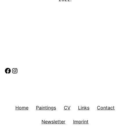
Facebook
Instagram
Home
Paintings
CV
Links
Contact
Newsletter
Imprint