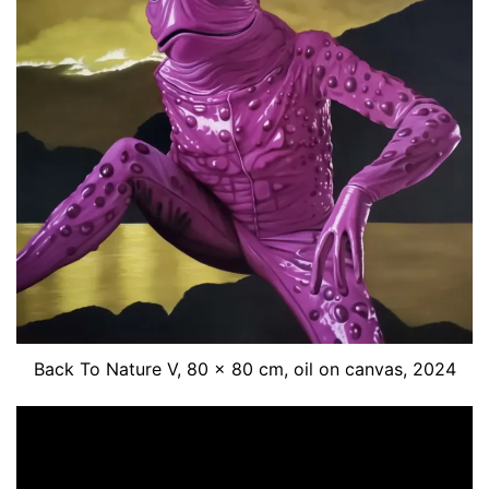
Back To Nature V, 80 x 80 cm, oil on canvas, 2024