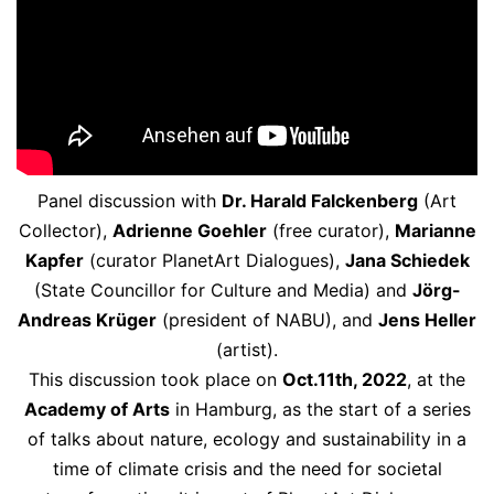
Panel discussion with
Dr. Harald Falckenberg
(Art
Collector),
Adrienne Goehler
(free curator),
Marianne
Kapfer
(curator PlanetArt Dialogues),
Jana Schiedek
(State Councillor for Culture and Media) and
Jörg-
Andreas Krüger
(president of NABU), and
Jens Heller
(artist).
This discussion took place on
Oct.11th, 2022
, at the
Academy of Arts
in Hamburg, as the start of a series
of talks about nature, ecology and sustainability in a
time of climate crisis and the need for societal