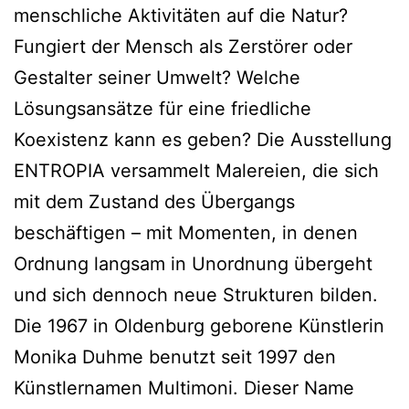
menschliche Aktivitäten auf die Natur?
Fungiert der Mensch als Zerstörer oder
Gestalter seiner Umwelt? Welche
Lösungsansätze für eine friedliche
Koexistenz kann es geben? Die Ausstellung
ENTROPIA versammelt Malereien, die sich
mit dem Zustand des Übergangs
beschäftigen – mit Momenten, in denen
Ordnung langsam in Unordnung übergeht
und sich dennoch neue Strukturen bilden.
Die 1967 in Oldenburg geborene Künstlerin
Monika Duhme benutzt seit 1997 den
Künstlernamen Multimoni. Dieser Name