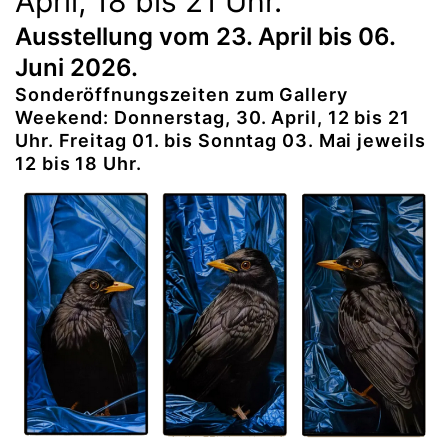
April, 18 bis 21 Uhr.
Ausstellung vom 23. April bis 06.
Juni 2026.
Sonderöffnungszeiten zum Gallery
Weekend: Donnerstag, 30. April, 12 bis 21
Uhr. Freitag 01. bis Sonntag 03. Mai jeweils
12 bis 18 Uhr.