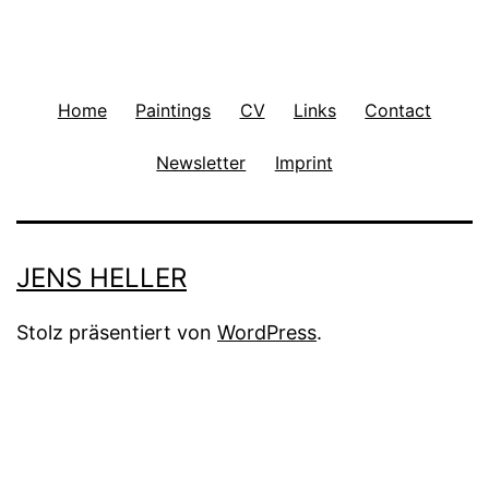
Home
Paintings
CV
Links
Contact
Newsletter
Imprint
JENS HELLER
Stolz präsentiert von
WordPress
.