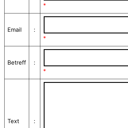
*
Email
:
*
Betreff
:
*
Text
: