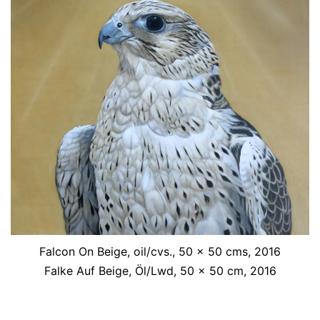
Falcon On Beige, oil/cvs., 50 x 50 cms, 2016
Falke Auf Beige, Öl/Lwd, 50 x 50 cm, 2016